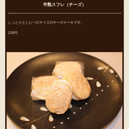
半熟スフレ（チーズ）
しっとりとした一口サイズのチーズケーキです。
230円