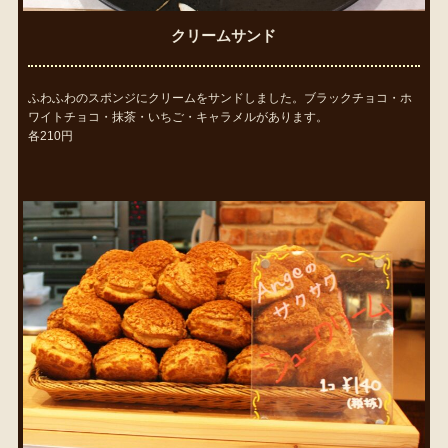
クリームサンド
ふわふわのスポンジにクリームをサンドしました。ブラックチョコ・ホ
ワイトチョコ・抹茶・いちご・キャラメルがあります。
各210円