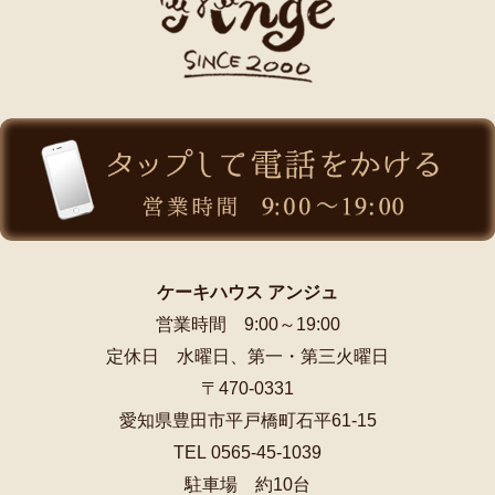
ケーキハウス アンジュ
営業時間 9:00～19:00
定休日 水曜日、第一・第三火曜日
〒470-0331
愛知県豊田市平戸橋町石平61-15
TEL 0565-45-1039
駐車場 約10台