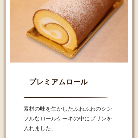
プレミアムロール
素材の味を生かしたふわふわのシン
プルなロールケーキの中にプリンを
入れました。