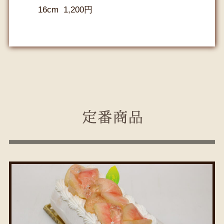
16cm 1,200円