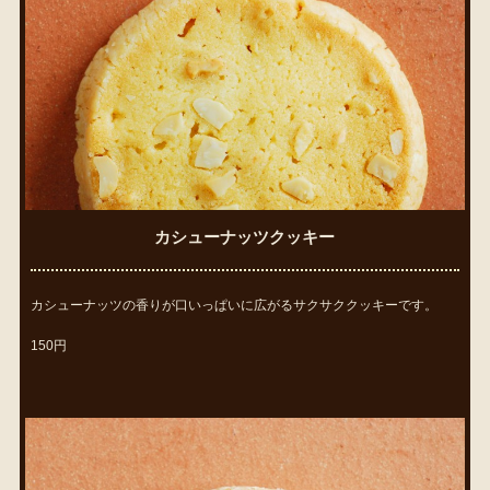
カシューナッツクッキー
カシューナッツの香りが口いっぱいに広がるサクサククッキーです。
150円