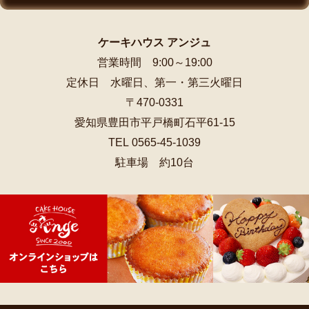
ケーキハウス アンジュ
営業時間 9:00～19:00
定休日 水曜日、第一・第三火曜日
〒470-0331
愛知県豊田市平戸橋町石平61-15
TEL 0565-45-1039
駐車場 約10台