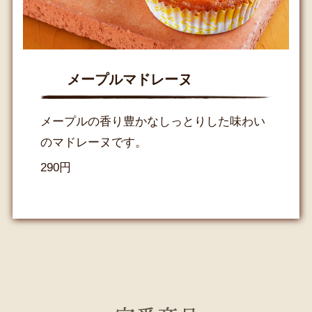
メープルマドレーヌ
メープルの香り豊かなしっとりした味わい
のマドレーヌです。
290円