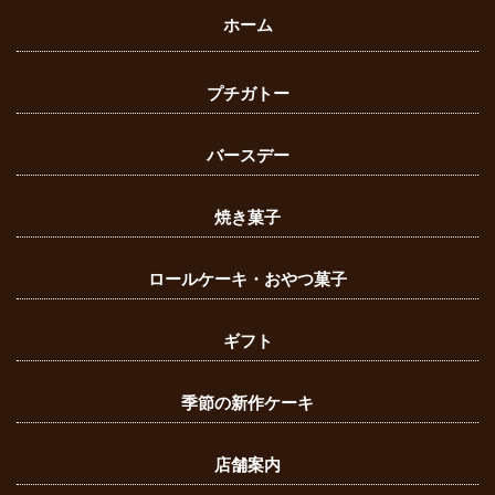
ホーム
プチガトー
バースデー
焼き菓子
ロールケーキ・おやつ菓子
ギフト
季節の新作ケーキ
店舗案内