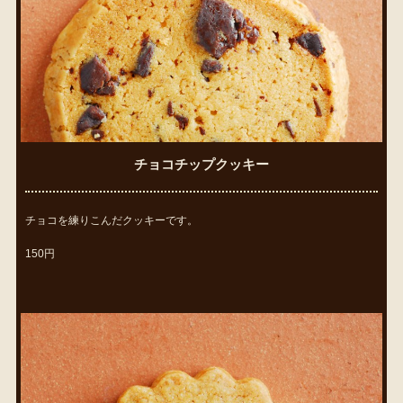
チョコチップクッキー
チョコを練りこんだクッキーです。
150円