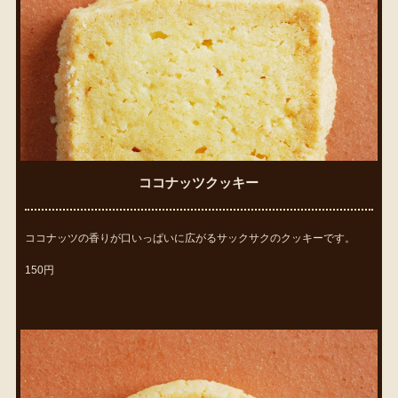
ココナッツクッキー
ココナッツの香りが口いっぱいに広がるサックサクのクッキーです。
150円