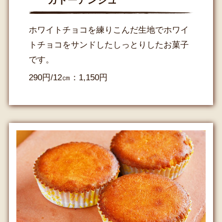
ガトーアンジュ
ホワイトチョコを練りこんだ生地でホワイ
トチョコをサンドしたしっとりしたお菓子
です。
290円/12㎝：1,150円