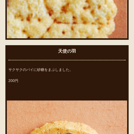
天使の羽
サクサクのパイに砂糖をまぶしました。
200円