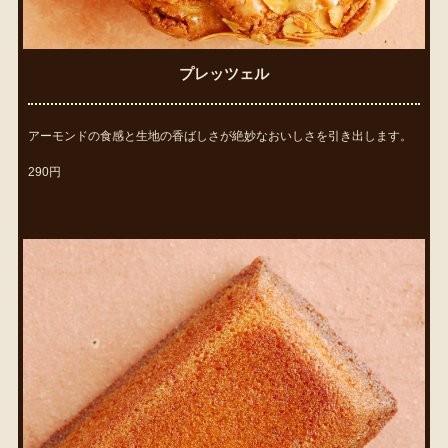
プレッツェル
アーモンドの食感と生地の香ばしさが絶妙なおいしさを引き出します。
290円