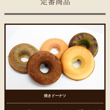
焼きドーナツ