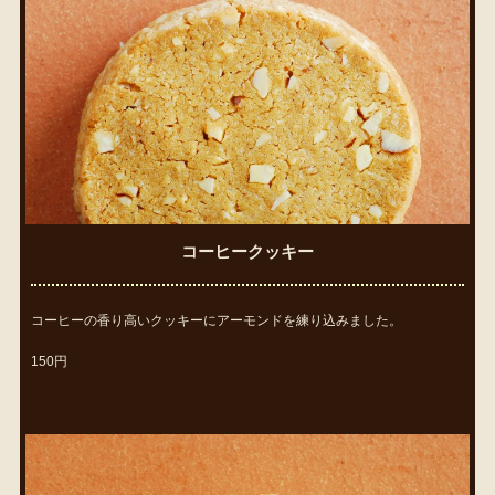
コーヒークッキー
コーヒーの香り高いクッキーにアーモンドを練り込みました。
150円