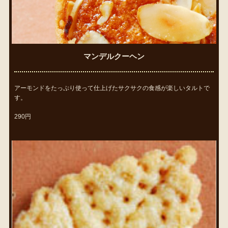
マンデルクーヘン
アーモンドをたっぷり使って仕上げたサクサクの食感が楽しいタルトで
す。
290円