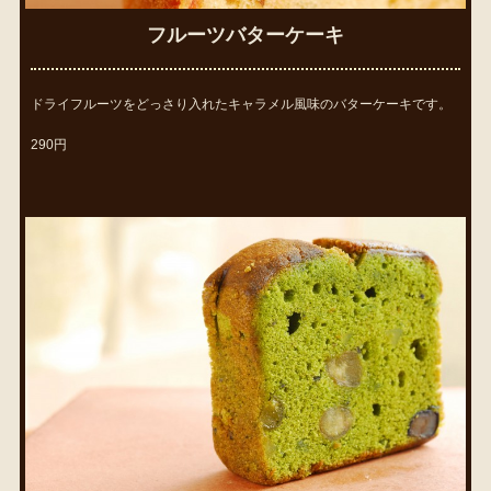
フルーツバターケーキ
ドライフルーツをどっさり入れたキャラメル風味のバターケーキです。
290円