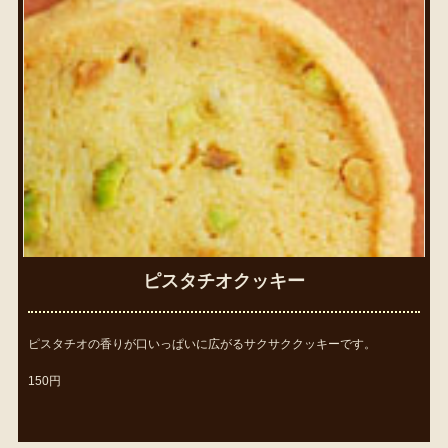
ピスタチオクッキー
ピスタチオの香りが口いっぱいに広がるサクサククッキーです。
150円