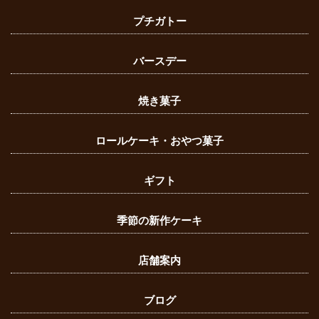
プチガトー
バースデー
焼き菓子
ロールケーキ・おやつ菓子
ギフト
季節の新作ケーキ
店舗案内
ブログ