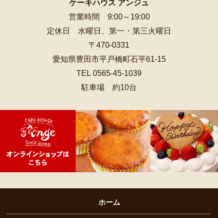
ケーキハウス アンジュ
営業時間 9:00～19:00
定休日 水曜日、第一・第三火曜日
〒470-0331
愛知県豊田市平戸橋町石平61-15
TEL 0565-45-1039
駐車場 約10台
ホーム