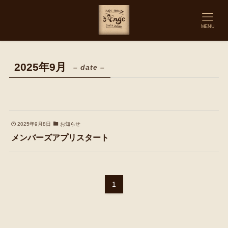
MENU
2025年9月
– date –
2025年9月8日
お知らせ
メンバーズアプリスタート
1