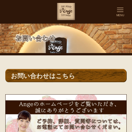
MENU
お問い合わせはこちら