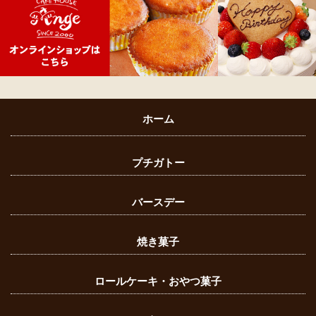
ホーム
プチガトー
バースデー
焼き菓子
ロールケーキ・おやつ菓子