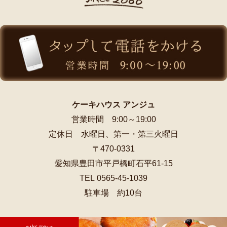
ケーキハウス アンジュ
営業時間 9:00～19:00
定休日 水曜日、第一・第三火曜日
〒470-0331
愛知県豊田市平戸橋町石平61-15
TEL 0565-45-1039
駐車場 約10台